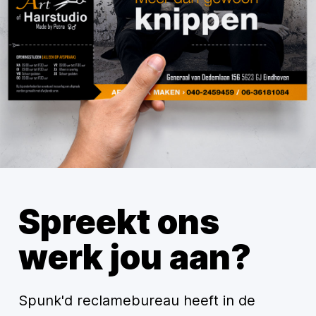
Spreekt ons
werk jou aan?
Spunk'd reclamebureau heeft in de