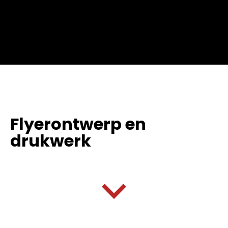
Flyerontwerp en
drukwerk