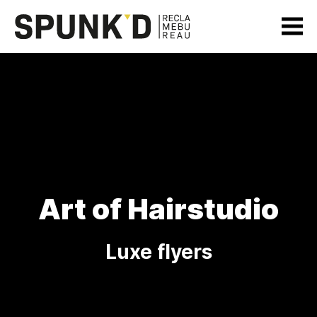
Art of Hairstudio
Luxe flyers