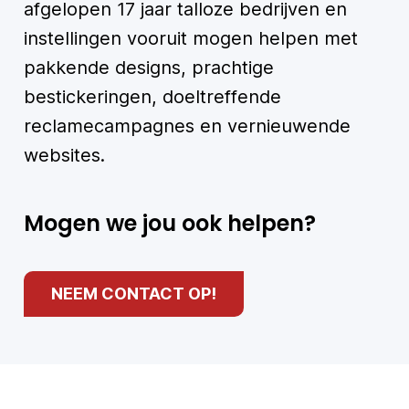
afgelopen 17 jaar talloze bedrijven en
instellingen vooruit mogen helpen met
pakkende designs, prachtige
bestickeringen, doeltreffende
reclamecampagnes en vernieuwende
websites.
Mogen we jou ook helpen?
NEEM CONTACT OP!