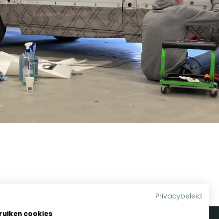
Privacybeleid
ruiken cookies