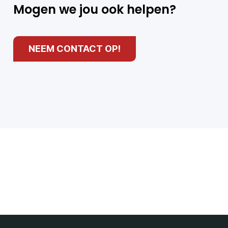
Mogen we jou ook helpen?
NEEM CONTACT OP!