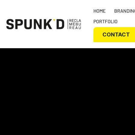
HOME
BRANDIN
PORTFOLIO
CONTACT