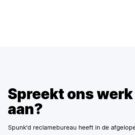
Spreekt ons werk
aan?
Spunk'd reclamebureau heeft in de afgelopen