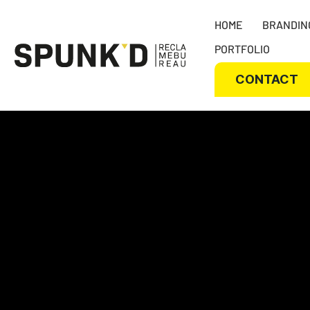
HOME
BRANDIN
PORTFOLIO
CONTACT