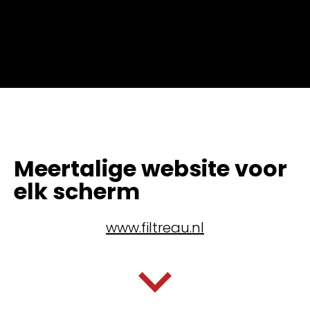
Meertalige website voor
elk scherm
www.filtreau.nl