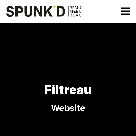
Filtreau
Website