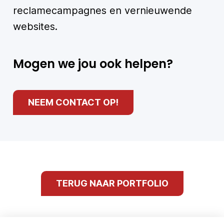
reclamecampagnes en vernieuwende
websites.
Mogen we jou ook helpen?
NEEM CONTACT OP!
TERUG NAAR PORTFOLIO