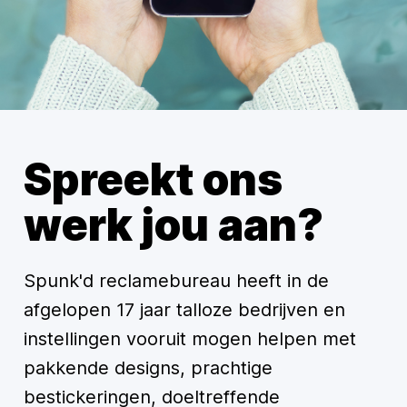
Spreekt ons
werk jou aan?
Spunk'd reclamebureau heeft in de
afgelopen 17 jaar talloze bedrijven en
instellingen vooruit mogen helpen met
pakkende designs, prachtige
bestickeringen, doeltreffende