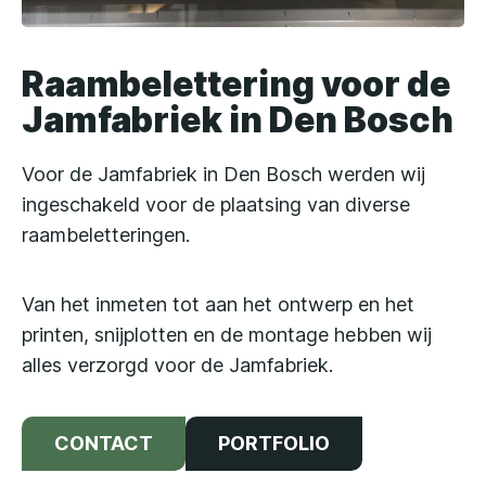
Raambelettering voor de
Jamfabriek in Den Bosch
Voor de Jamfabriek in Den Bosch werden wij
ingeschakeld voor de plaatsing van diverse
raambeletteringen.
Van het inmeten tot aan het ontwerp en het
printen, snijplotten en de montage hebben wij
alles verzorgd voor de Jamfabriek.
CONTACT
PORTFOLIO