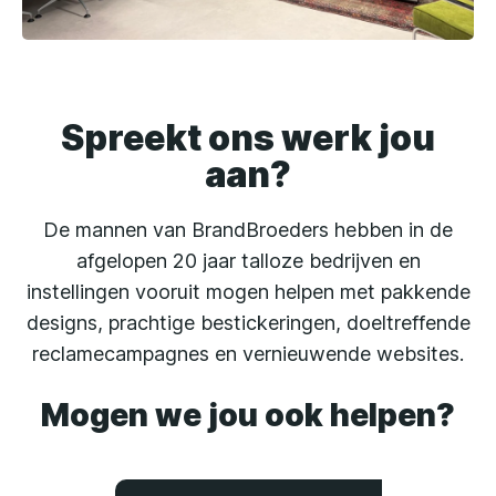
Spreekt ons werk jou
aan?
De mannen van BrandBroeders hebben in de
afgelopen 20 jaar talloze bedrijven en
instellingen vooruit mogen helpen met pakkende
designs, prachtige bestickeringen, doeltreffende
reclamecampagnes en vernieuwende websites.
Mogen we jou ook helpen?