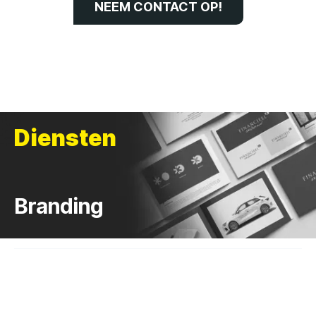
NEEM CONTACT OP!
Diensten
Branding
Ontwerp