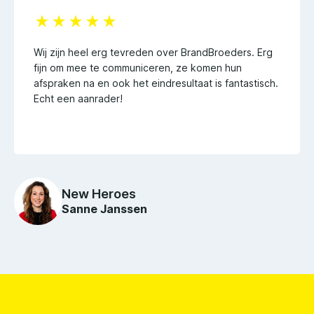
Wij zijn heel erg tevreden over BrandBroeders. Erg
fijn om mee te communiceren, ze komen hun
afspraken na en ook het eindresultaat is fantastisch.
Echt een aanrader!
New Heroes
Sanne Janssen