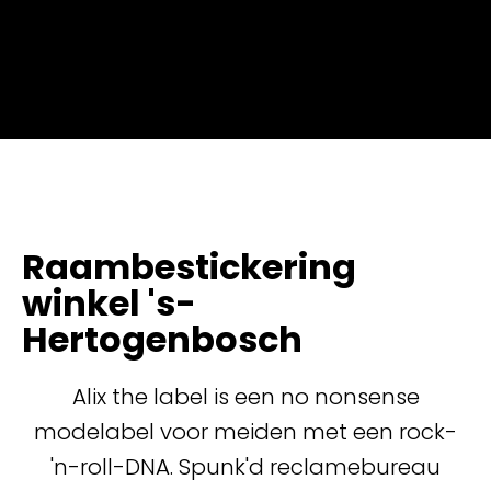
Raambestickering
winkel 's-
Hertogenbosch
Alix the label is een no nonsense
modelabel voor meiden met een rock-
'n-roll-DNA. Spunk'd reclamebureau