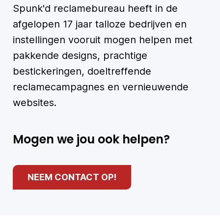
Spunk'd reclamebureau heeft in de
afgelopen 17 jaar talloze bedrijven en
instellingen vooruit mogen helpen met
pakkende designs, prachtige
bestickeringen, doeltreffende
reclamecampagnes en vernieuwende
websites.
Mogen we jou ook helpen?
NEEM CONTACT OP!