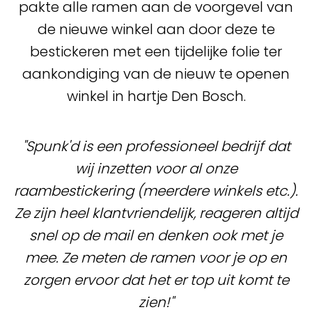
pakte alle ramen aan de voorgevel van
de nieuwe winkel aan door deze te
bestickeren met een tijdelijke folie ter
aankondiging van de nieuw te openen
winkel in hartje Den Bosch.
"Spunk'd is een professioneel bedrijf dat
wij inzetten voor al onze
raambestickering (meerdere winkels etc.).
Ze zijn heel klantvriendelijk, reageren altijd
snel op de mail en denken ook met je
mee. Ze meten de ramen voor je op en
zorgen ervoor dat het er top uit komt te
zien!"