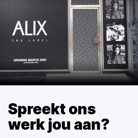
Spreekt ons
werk jou aan?