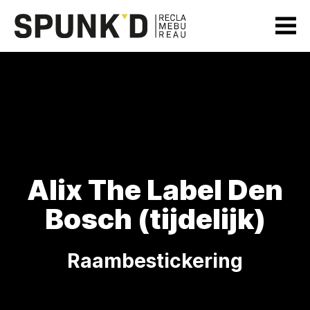
Alix The Label Den
Bosch (tijdelijk)
Raambestickering