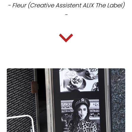
- Fleur (Creative Assistent ALIX The Label)
-