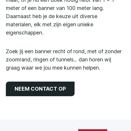
meter of een banner van 100 meter lang.
Daarnaast heb je de keuze uit diverse
materialen, elk met zijn eigen unieke
eigenschappen.
Zoek jij een banner recht of rond, met of zonder
zoomrand, ringen of tunnels... dan horen wij
graag waar we jou mee kunnen helpen.
NEEM CONTACT OP