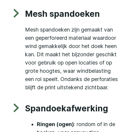
Mesh spandoeken
Mesh spandoeken zijn gemaakt van
een geperforeerd materiaal waardoor
wind gemakkelijk door het doek heen
kan. Dit maakt het bijzonder geschikt
voor gebruik op open locaties of op
grote hoogtes, waar windbelasting
een rol speelt. Ondanks de perforaties
blijft de print uitstekend zichtbaar.
Spandoekafwerking
Ringen (ogen)
: rondom of in de