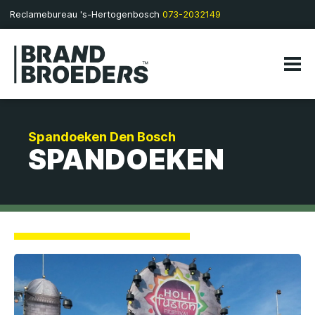
Reclamebureau 's-Hertogenbosch
073-2032149
Spandoeken Den Bosch
SPANDOEKEN