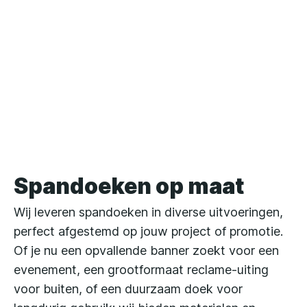
Spandoeken op maat
Wij leveren spandoeken in diverse uitvoeringen,
perfect afgestemd op jouw project of promotie.
Of je nu een opvallende banner zoekt voor een
evenement, een grootformaat reclame-uiting
voor buiten, of een duurzaam doek voor