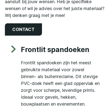
aansluit bij jouw wensen. Heb je specifieke
wensen of wil je advies over het juiste materiaal?
Wij denken graag met je mee!
CONTACT
Frontlit spandoeken
Frontlit spandoeken zijn het meest
gebruikte materiaal voor zowel
binnen- als buitenreclame. Dit stevige
PVC-doek heeft een glad oppervlak en
zorgt voor scherpe, levendige prints.
Ideaal voor gevels, hekken,
bouwplaatsen en evenementen.