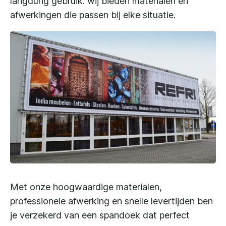
langdurig gebruik: wij bieden materialen en
afwerkingen die passen bij elke situatie.
Met onze hoogwaardige materialen,
professionele afwerking en snelle levertijden ben
je verzekerd van een spandoek dat perfect