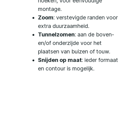
hoeken, voor eenvoudige
montage.
Zoom
: verstevigde randen voor
extra duurzaamheid.
Tunnelzomen
: aan de boven-
en/of onderzijde voor het
plaatsen van buizen of touw.
Snijden op maat
: ieder formaat
en contour is mogelijk.